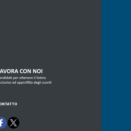
CONTATTO