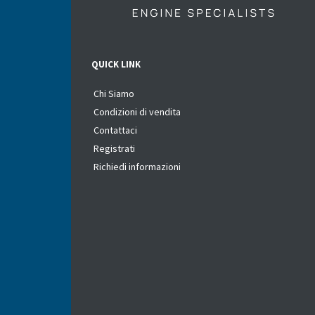
QUICK LINK
Chi Siamo
Condizioni di vendita
Contattaci
Registrati
Richiedi informazioni