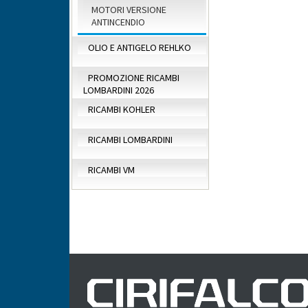
MOTORI VERSIONE
ANTINCENDIO
OLIO E ANTIGELO REHLKO
PROMOZIONE RICAMBI
LOMBARDINI 2026
RICAMBI KOHLER
RICAMBI LOMBARDINI
RICAMBI VM