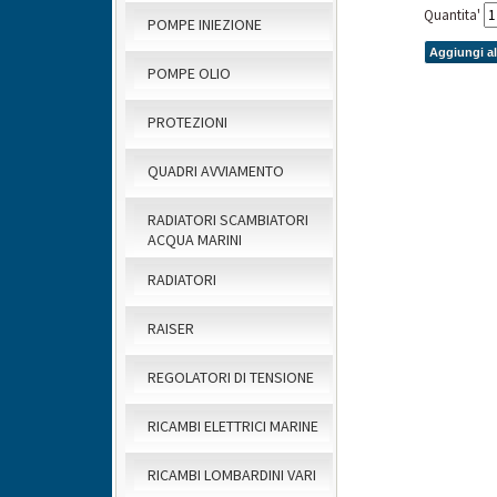
Quantita'
POMPE INIEZIONE
Aggiungi al
POMPE OLIO
PROTEZIONI
QUADRI AVVIAMENTO
RADIATORI SCAMBIATORI
ACQUA MARINI
RADIATORI
RAISER
REGOLATORI DI TENSIONE
RICAMBI ELETTRICI MARINE
RICAMBI LOMBARDINI VARI