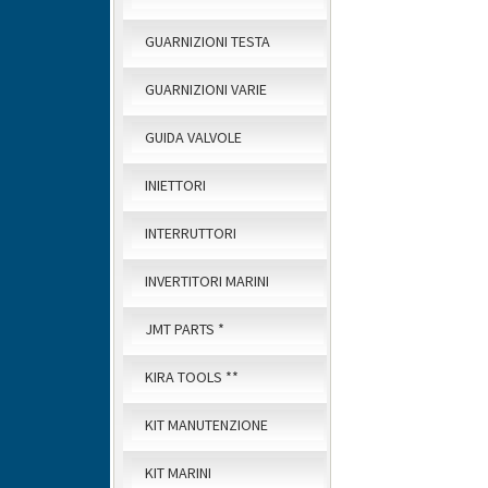
GUARNIZIONI TESTA
GUARNIZIONI VARIE
GUIDA VALVOLE
INIETTORI
INTERRUTTORI
INVERTITORI MARINI
JMT PARTS *
KIRA TOOLS **
KIT MANUTENZIONE
KIT MARINI