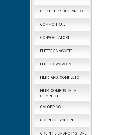
COLLETTORI DI SCARICO
COMMON RAIL
CONVOGLIATORI
ELETTROMAGNETE
ELETTROVALVOLA
FILTRI ARIA COMPLETO
FILTRI COMBUSTIBILE
COMPLETI
GALOPPINO
GRUPPI BILANCIERI
GRUPPI CILINDRO PISTONE