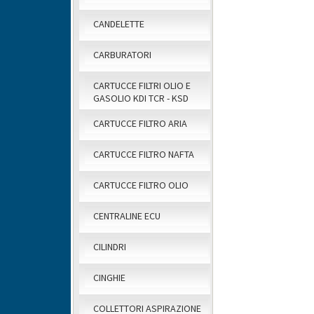
CANDELETTE
CARBURATORI
CARTUCCE FILTRI OLIO E
GASOLIO KDI TCR - KSD
CARTUCCE FILTRO ARIA
CARTUCCE FILTRO NAFTA
CARTUCCE FILTRO OLIO
CENTRALINE ECU
CILINDRI
CINGHIE
COLLETTORI ASPIRAZIONE