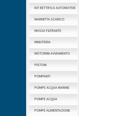
KIT RETTIFICA AUTOMOTIVE
MARMITTA SCARICO
MASSA FILTRANTE
MINUTERIA
MOTORINI AVVIAMENTO
PISTONI
POMPANTI
POMPE ACQUA MARINE
POMPE ACQUA
POMPE ALIMENTAZIONE