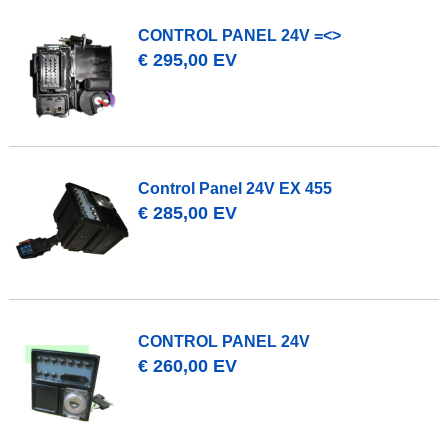
CONTROL PANEL 24V =<>
€ 295,00 EV
Control Panel 24V EX 455
€ 285,00 EV
CONTROL PANEL 24V
€ 260,00 EV