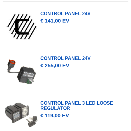
CONTROL PANEL 24V
€ 141,00 EV
CONTROL PANEL 24V
€ 255,00 EV
CONTROL PANEL 3 LED LOOSE
REGULATOR
€ 119,00 EV