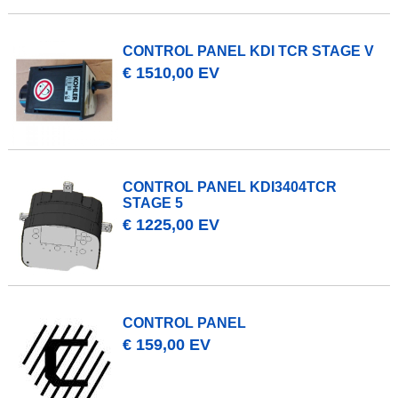
CONTROL PANEL KDI TCR STAGE V
€ 1510,00 EV
CONTROL PANEL KDI3404TCR
STAGE 5
€ 1225,00 EV
CONTROL PANEL
€ 159,00 EV