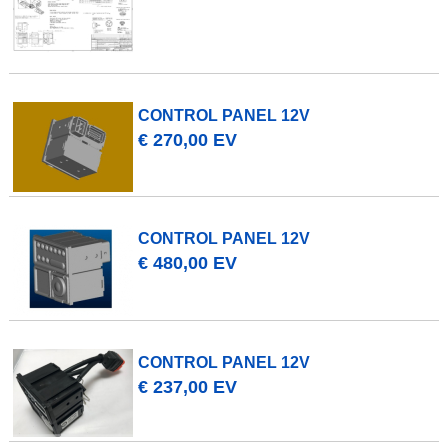
CONTROL PANEL 12V
€ 270,00 EV
CONTROL PANEL 12V
€ 480,00 EV
CONTROL PANEL 12V
€ 237,00 EV