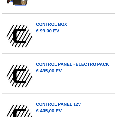
CONTROL BOX
€ 99,00 EV
CONTROL PANEL - ELECTRO PACK
€ 495,00 EV
CONTROL PANEL 12V
€ 405,00 EV