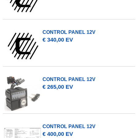
CONTROL PANEL 12V
€ 340,00 EV
CONTROL PANEL 12V
€ 265,00 EV
CONTROL PANEL 12V
€ 400,00 EV